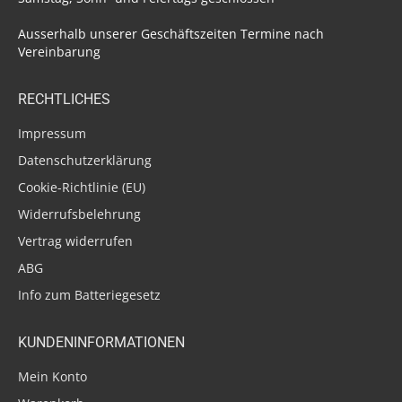
Ausserhalb unserer Geschäftszeiten Termine nach
Vereinbarung
RECHTLICHES
Impressum
Datenschutzerklärung
Cookie-Richtlinie (EU)
Widerrufsbelehrung
Vertrag widerrufen
ABG
Info zum Batteriegesetz
KUNDENINFORMATIONEN
Mein Konto