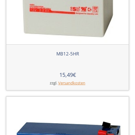
MB12-5HR
15,49
€
zzgl.
Versandkosten